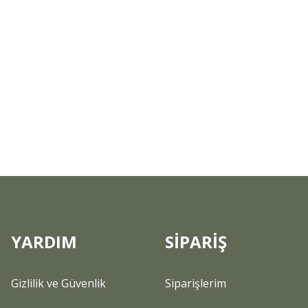
YARDIM
SİPARİŞ
Gizlilik ve Güvenlik
Siparişlerim