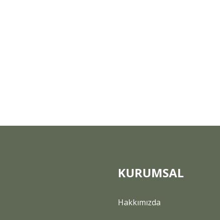
KURUMSAL
Hakkımızda