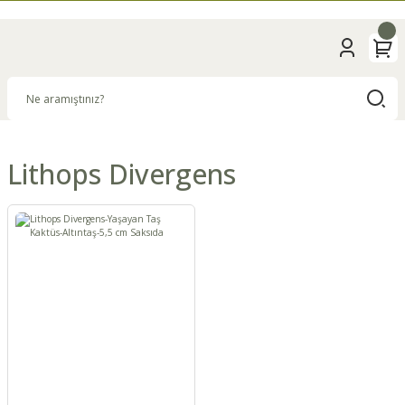
Lithops Divergens