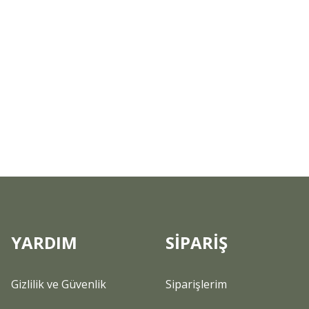
YARDIM
SİPARİŞ
Gizlilik ve Güvenlik
Siparişlerim