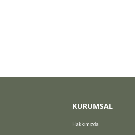
KURUMSAL
Hakkımızda