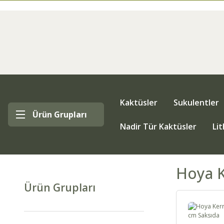
Kaktüsler
Sukulentler
Ürün Grupları
Nadir Tür Kaktüsler
Li
Hoya K
Ürün Grupları