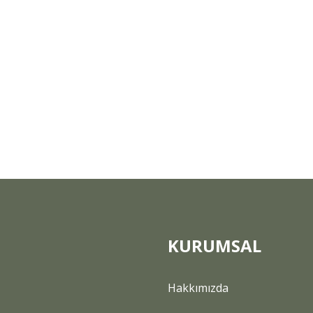
KURUMSAL
Hakkımızda