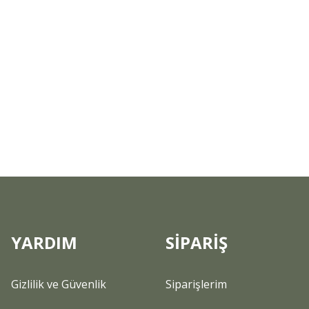
YARDIM
SİPARİŞ
Gizlilik ve Güvenlik
Siparişlerim