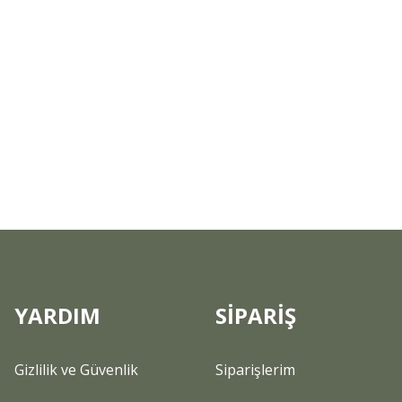
YARDIM
SİPARİŞ
Gizlilik ve Güvenlik
Siparişlerim