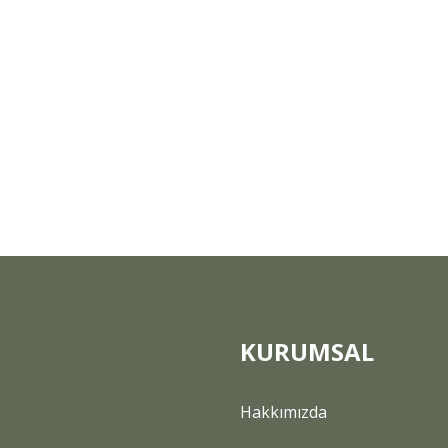
KURUMSAL
Hakkımızda