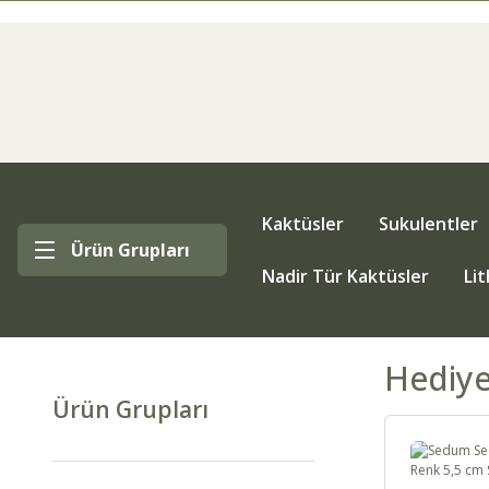
Kaktüsler
Sukulentler
Ürün Grupları
Nadir Tür Kaktüsler
Li
Hediye
Ürün Grupları