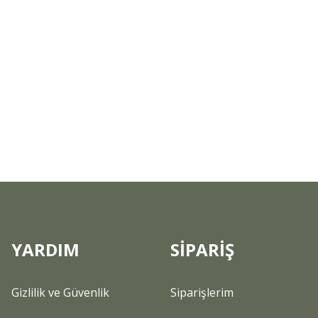
YARDIM
SİPARİŞ
Gizlilik ve Güvenlik
Siparişlerim