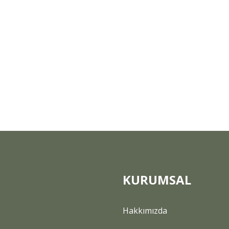
KURUMSAL
Hakkımızda