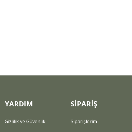
YARDIM
SİPARİŞ
Gizlilik ve Güvenlik
Siparişlerim