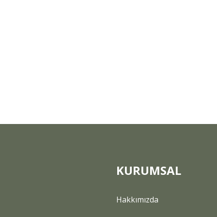
KURUMSAL
Hakkımızda