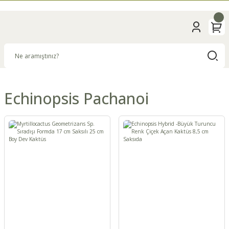
Echinopsis Pachanoi