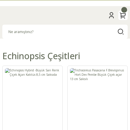
Echinopsis Çeşitleri