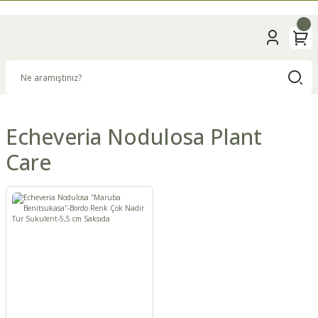
Echeveria Nodulosa Plant
Care