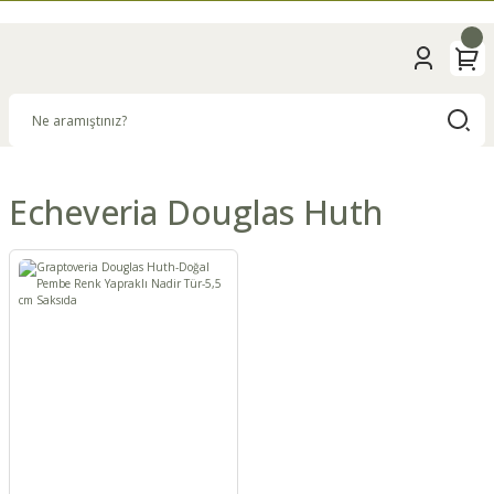
Echeveria Douglas Huth