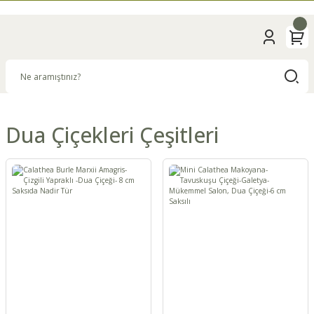
Dua Çiçekleri Çeşitleri