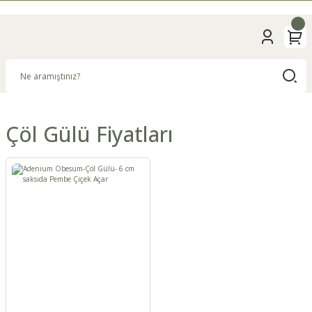
Çöl Gülü Fiyatları