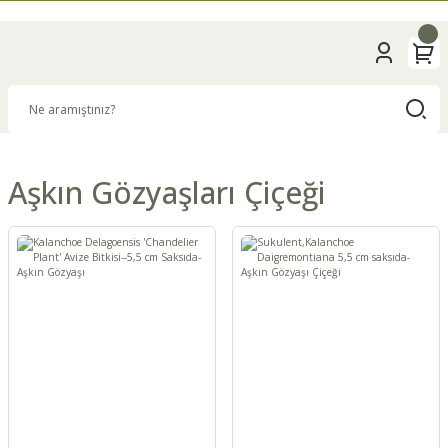
Aşkın Gözyaşları Çiçeği