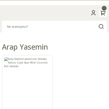
Arap Yasemin